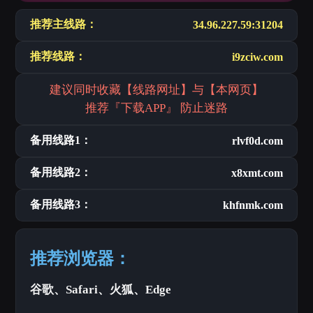
推荐主线路：
34.96.227.59:31204
推荐线路：
i9zciw.com
建议同时收藏【线路网址】与【本网页】
推荐『下载APP』 防止迷路
备用线路1：
rlvf0d.com
备用线路2：
x8xmt.com
备用线路3：
khfnmk.com
推荐浏览器：
谷歌、Safari、火狐、Edge