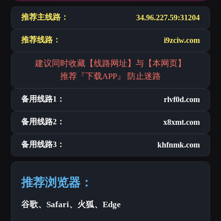
推荐主线路：
34.96.227.59:31204
推荐线路：
i9zciw.com
建议同时收藏【线路网址】与【本网页】
推荐『下载APP』 防止迷路
备用线路1：
rlvf0d.com
备用线路2：
x8xmt.com
备用线路3：
khfnmk.com
推荐浏览器：
谷歌、Safari、火狐、Edge