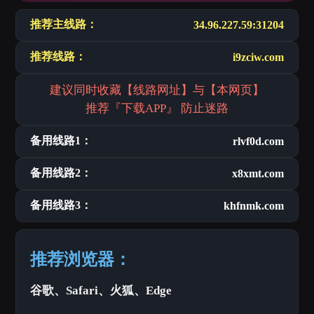
推荐主线路：
34.96.227.59:31204
推荐线路：
i9zciw.com
建议同时收藏【线路网址】与【本网页】
推荐『下载APP』 防止迷路
备用线路1：
rlvf0d.com
备用线路2：
x8xmt.com
备用线路3：
khfnmk.com
推荐浏览器：
谷歌、Safari、火狐、Edge